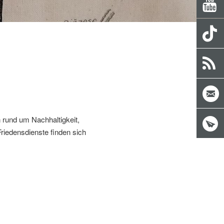
n rund um Nachhaltigkeit,
riedensdienste finden sich