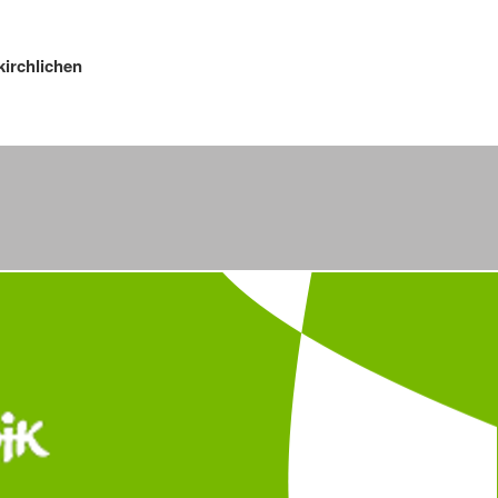
kirchlichen