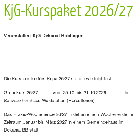
KjG-Kurspaket 2026/27
Veranstalter: KjG Dekanat Böblingen
Die Kurstermine fürs Kupa 26/27 stehen wie folgt fest:
Grundkurs 26/27 vom 25.10. bis 31.10.2026 im
Schwarzhornhaus Waldstetten (Herbstferien)
Das Praxis-Wochenende 26/27 findet an einem Wochenende im
Zeitraum Januar bis März 2027 in einem Gemeindehaus im
Dekanat BB statt