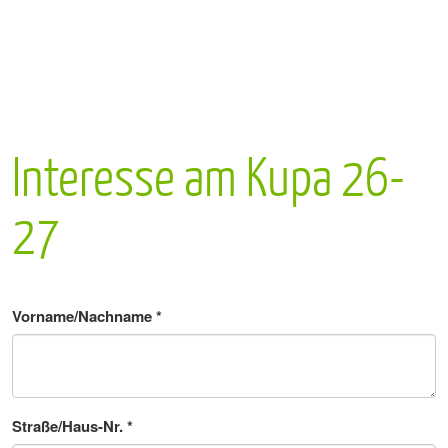
Interesse am Kupa 26-
27
Vorname/Nachname
*
Straße/Haus-Nr.
*