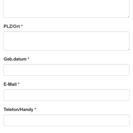
PLZ/Ort
*
Geb.datum
*
E-Mail
*
Telefon/Handy
*