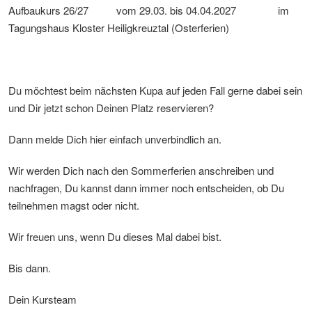
Aufbaukurs 26/27 vom 29.03. bis 04.04.2027 im
Tagungshaus Kloster Heiligkreuztal (Osterferien)
Du möchtest beim nächsten Kupa auf jeden Fall gerne dabei sein
und Dir jetzt schon Deinen Platz reservieren?
Dann melde Dich hier einfach unverbindlich an.
Wir werden Dich nach den Sommerferien anschreiben und
nachfragen, Du kannst dann immer noch entscheiden, ob Du
teilnehmen magst oder nicht.
Wir freuen uns, wenn Du dieses Mal dabei bist.
Bis dann.
Dein Kursteam